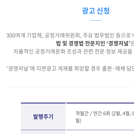
광고 신청
300여개 기업체, 공정거래위원회, 주요 법무법인 등으로
법 및 경쟁법 전문지인 ‘경쟁저널’
자율적인 공정거래문화 조성과 관련 전문 정보 제공을 
‘경쟁저널’에 지면광고 게재를 희망할 경우 출판·매체 
격월간 / 연간 6회 (2월, 4월, 6
발행주기
월)