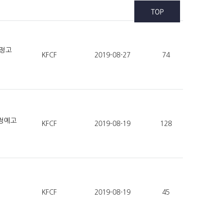
TOP
개정고
KFCF
2019-08-27
74
행정예고
KFCF
2019-08-19
128
KFCF
2019-08-19
45