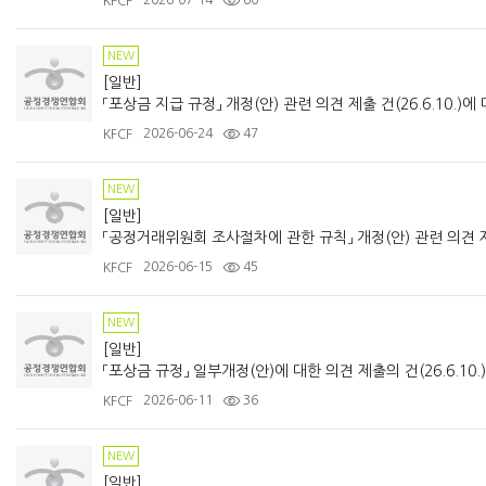
2026-07-14
60
KFCF
NEW
[일반]
2026-06-24
47
KFCF
NEW
[일반]
2026-06-15
45
KFCF
NEW
[일반]
「포상금 규정」 일부개정(안)에 대한 의견 제출의 건(26.6.10.)
2026-06-11
36
KFCF
NEW
[일반]