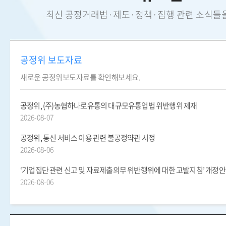
최신 공정거래법·제도·정책·집행 관련 소식들
공정위 보도자료
새로운 공정위보도자료를 확인해보세요.
공정위, (주)농협하나로유통의 대규모유통업법 위반행위 제재
2026-08-07
공정위, 통신 서비스 이용 관련 불공정약관 시정
2026-08-06
‘기업집단 관련 신고 및 자료제출의무 위반행위에 대한 고발지침’ 개정
2026-08-06