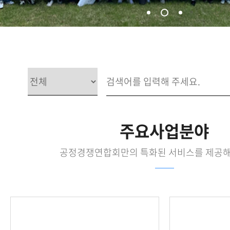
주요사업분야
공정경쟁연합회만의 특화된 서비스를 제공