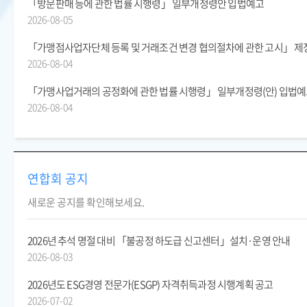
「방문판매 등에 관한 법률 시행령」 일부개정령안 입법예고
2026-08-05
「가맹점사업자단체 등록 및 거래조건 변경 협의절차에 관한 고시」 제정
2026-08-04
「가맹사업거래의 공정화에 관한 법률 시행령」 일부개정령(안) 입법
2026-08-04
연합회 공지
새로운 공지를 확인해보세요.
2026년 추석 명절 대비 「불공정 하도급 신고센터」설치·운영 안내
2026-08-03
2026년도 ESG경영 전문가(ESGP) 자격취득과정 시행계획 공고
2026-07-02