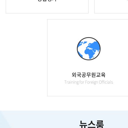
외국공무원교육
Training for Foreign Officials
뉴스룸